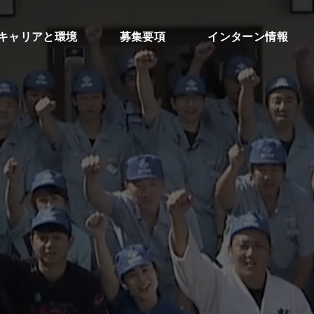
キャリアと環境
募集要項
インターン情報