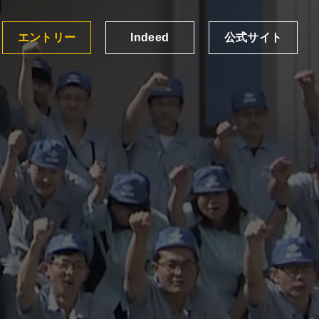
エントリー
Indeed
公式サイト