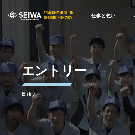
仕事と想い
エントリー
Entry