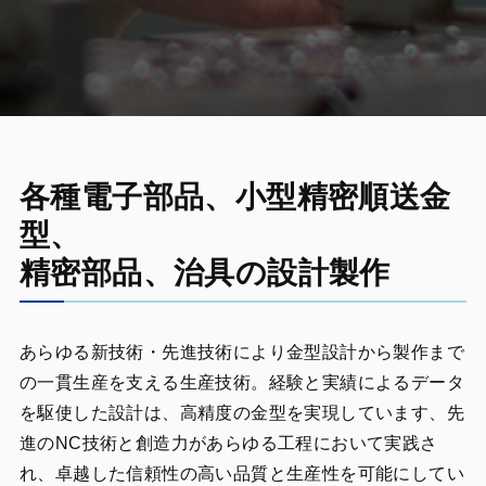
各種電子部品、小型精密順送金
型、
精密部品、治具の設計製作
あらゆる新技術・先進技術により金型設計から製作まで
の一貫生産を支える生産技術。経験と実績によるデータ
を駆使した設計は、高精度の金型を実現しています、先
進のNC技術と創造力があらゆる工程において実践さ
れ、卓越した信頼性の高い品質と生産性を可能にしてい