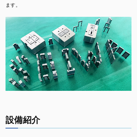
ます。
設備紹介