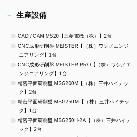
生産設備
CAD / CAM MS20【三菱電機（株）】2台
CNC成形研削盤 MEISTER【（株）ワシノエンジ
ニアリング】1台
CNC成形研削盤 MEISTER PRO【（株）ワシノエ
ンジニアリング】1台
精密平面研削盤 MSG200M【（株）三井ハイテッ
ク】2台
精密平面研削盤 MSG250Ｍ【（株）三井ハイテッ
ク】1台
精密平面研削盤 MSG250H-2A【（株）三井ハイテ
ック】2台