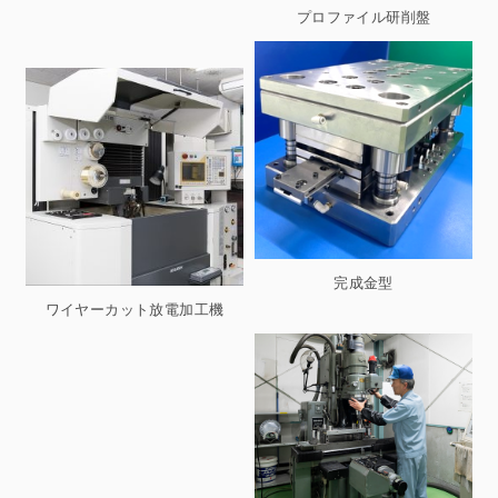
プロファイル研削盤
完成金型
ワイヤーカット放電加工機